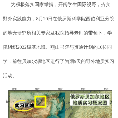
为积极落实国家举措，开阔学生国际视野，夯实
野外实践能力，8月20日在俄罗斯科学院西伯利亚分院
的地壳研究所相关专家及我院指导老师的带领下，学
院组织2022级基地班、燕山书院与贯通计划的10位同
学，前往贝加尔湖地区进行了为期9天的野外地质实习
活动。