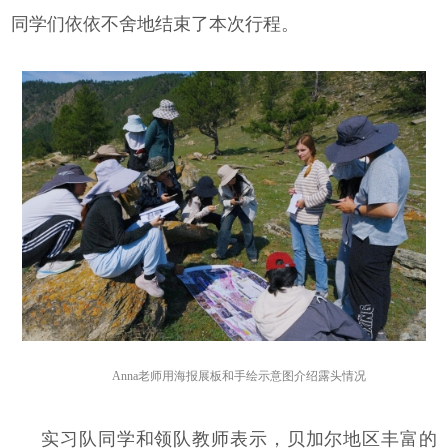
同学们依依不舍地结束了本次行程。
Anna老师用海报展板和手绘示意图介绍露头情况
实习队同学和领队教师表示，贝加尔地区丰富的