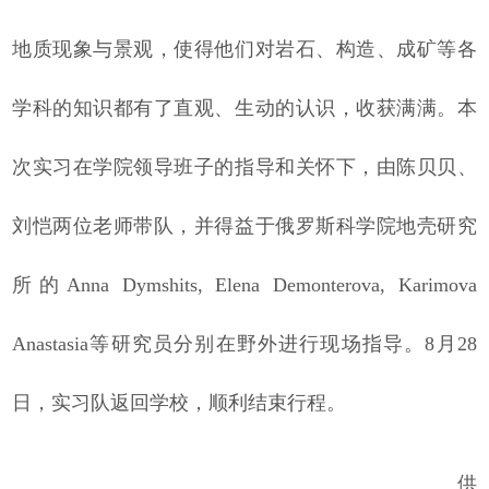
地质现象与景观，使得他们对岩石、构造、成矿等各
学科的知识都有了直观、生动的认识，收获满满。本
次实习在学院领导班子的指导和关怀下，由陈贝贝、
刘恺两位老师带队，并得益于俄罗斯科学院地壳研究
所的Anna Dymshits, Elena Demonterova, Karimova
Anastasia等研究员分别在野外进行现场指导。8月28
日，实习队返回学校，顺利结束行程。
供