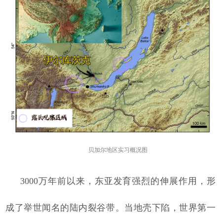
贝加尔地区实习概况图
3000万年前以来，东亚发育强烈的伸展作用，形
成了举世闻名的陆内裂谷带。当地壳下陷，世界第一