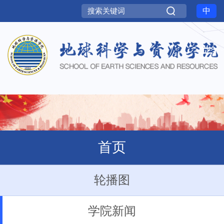
中
首页
轮播图
学院新闻