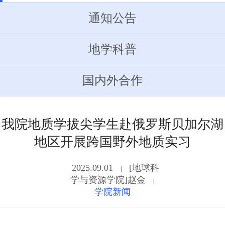
通知公告
地学科普
国内外合作
我院地质学拔尖学生赴俄罗斯贝加尔湖
地区开展跨国野外地质实习
2025.09.01
[地球科
|
学与资源学院]赵金
|
学院新闻