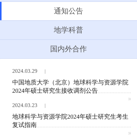
通知公告
地学科普
国内外合作
2024.03.29
中国地质大学（北京）地球科学与资源学院
2024年硕士研究生接收调剂公告
2024.03.23
地球科学与资源学院2024年硕士研究生考生
复试指南