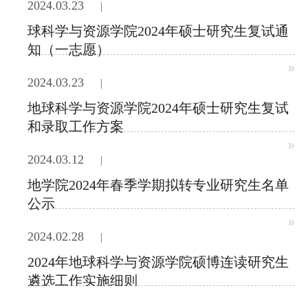
2024.03.23
球科学与资源学院2024年硕士研究生复试通
知（一志愿）
2024.03.23
地球科学与资源学院2024年硕士研究生复试
和录取工作方案
2024.03.12
地学院2024年春季学期拟转专业研究生名单
公示
2024.02.28
2024年地球科学与资源学院硕博连读研究生
遴选工作实施细则