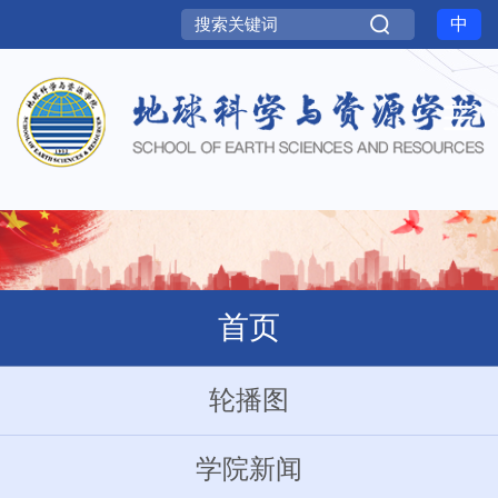
中
首页
轮播图
学院新闻