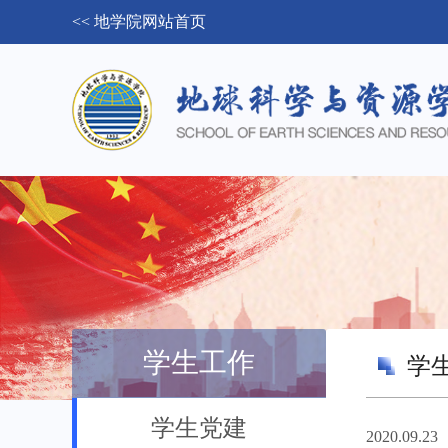
<< 地学院网站首页
学生工作
学
学生党建
2020.09.23