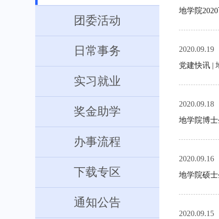
地学院20
团委活动
日常事务
2020.09.19
党建快讯 
实习就业
2020.09.18
奖金助学
地学院博士
办事流程
2020.09.16
下载专区
地学院硕士
通知公告
2020.09.15