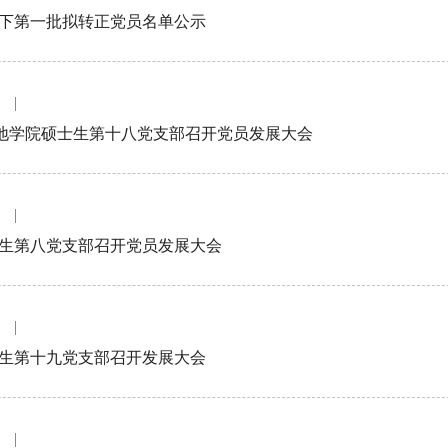
20下第一批拟转正党员名单公示
| 地学院硕士生第十八党支部召开党员发展大会
生第八党支部召开党员发展大会
生第十九党支部召开发展大会